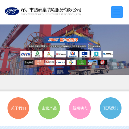
关于我们
主营产品
新闻动态
联系我们