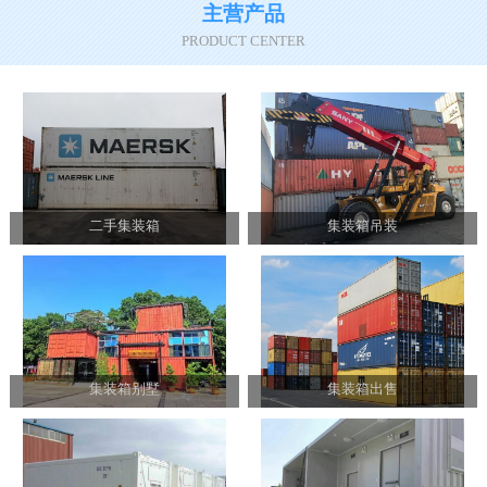
主营产品
PRODUCT CENTER
二手集装箱
集装箱吊装
集装箱别墅
集装箱出售