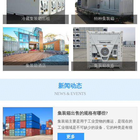
冷藏集装箱出租
特种集装箱
集装箱酒店
集装箱改造
新闻动态
NEWS & EVENTS
集装箱出售的规格有哪些?
集装箱主要是用于工业货物的搬运，是现在的
工业领域是不可缺少的设备，它的种类是有很
多的，而且不同的尺..
更多