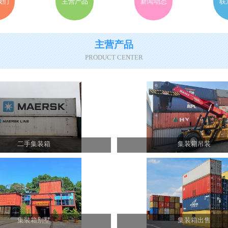
我们
主营产品
新闻动态
联
主营产品
PRODUCT CENTER
二手集装箱
集装箱吊装
集装箱别墅
集装箱出售