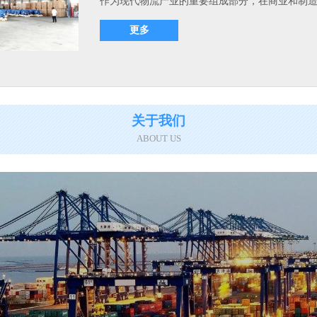
作为现代物流产业的重要组成部分，在商业和制造业
更多
关于我们
ABOUT US