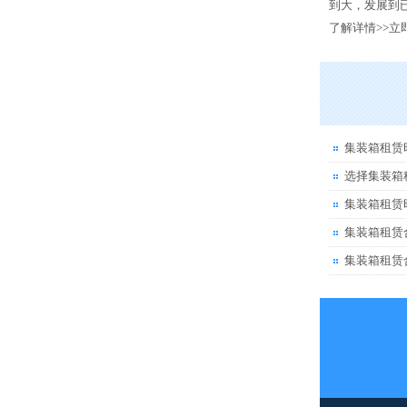
到大，发展到已
了解详情>>
立
集装箱租赁
选择集装箱
集装箱租赁
集装箱租赁
集装箱租赁