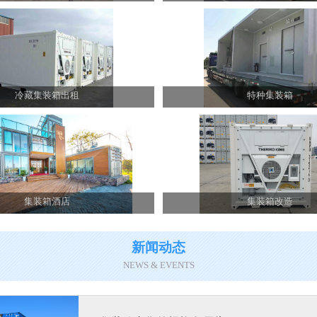
冷藏集装箱出租
特种集装箱
集装箱酒店
集装箱改造
新闻动态
NEWS & EVENTS