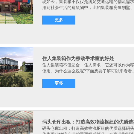
现如今，集装箱不仅仅是满足交通运输的物流需
用到社会生活的建筑物中，比如集装箱房屋别墅、.
更多
住人集装箱作为移动手术室的好处
住人集装箱不但适合，住人需求，它还可以作为
使用。为什么这么说呢?下面想要了解可以来看看.
更多
码头仓库出租：打造高效物流枢纽的优质选
码头仓库出租：打造高效物流枢纽的优质选择码