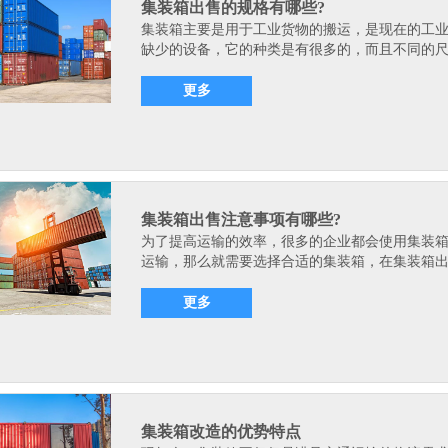
集装箱出售的规格有哪些?
集装箱主要是用于工业货物的搬运，是现在的工
缺少的设备，它的种类是有很多的，而且不同的尺.
更多
集装箱出售注意事项有哪些?
为了提高运输的效率，很多的企业都会使用集装
运输，那么就需要选择合适的集装箱，在集装箱出.
更多
集装箱改造的优势特点