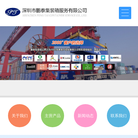
关于我们
主营产品
新闻动态
联系我们