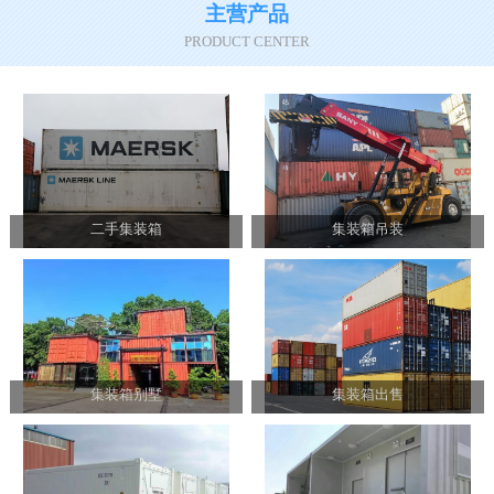
主营产品
PRODUCT CENTER
二手集装箱
集装箱吊装
集装箱别墅
集装箱出售