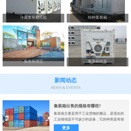
冷藏集装箱出租
特种集装箱
集装箱酒店
集装箱改造
新闻动态
NEWS & EVENTS
集装箱出售的规格有哪些?
集装箱主要是用于工业货物的搬运，是现在的
工业领域是不可缺少的设备，它的种类是有很
多的，而且不同的尺..
更多