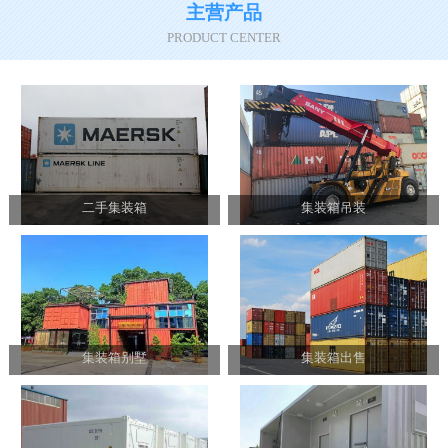
主营产品
PRODUCT CENTER
二手集装箱
集装箱吊装
集装箱别墅
集装箱出售