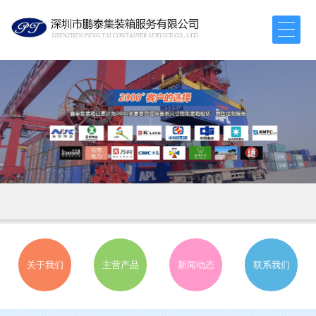
关于我们
主营产品
新闻动态
联系我们