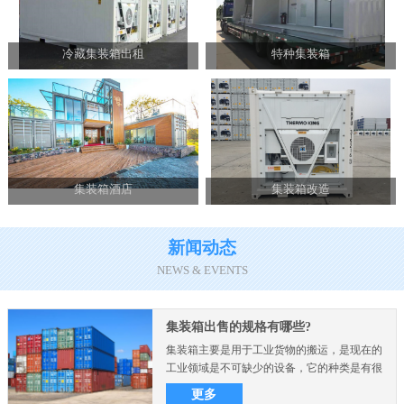
冷藏集装箱出租
特种集装箱
集装箱酒店
集装箱改造
新闻动态
NEWS & EVENTS
集装箱出售的规格有哪些?
集装箱主要是用于工业货物的搬运，是现在的
工业领域是不可缺少的设备，它的种类是有很
多的，而且不同的尺..
更多